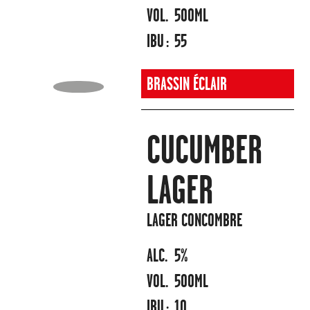
VOL.
500ML
IBU :
55
BRASSIN ÉCLAIR
CUCUMBER
LAGER
LAGER CONCOMBRE
ALC.
5%
VOL.
500ML
IBU :
10