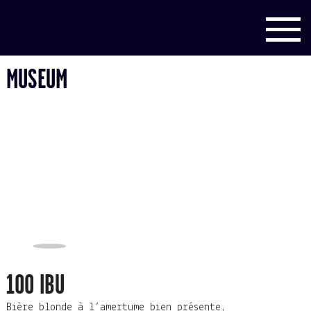
MUSEUM
100 IBU
Bière blonde à l’amertume bien présente,