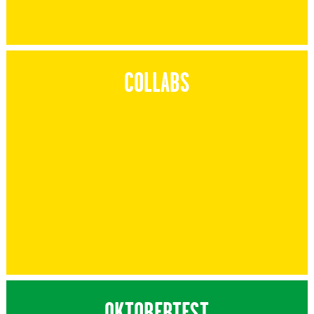
COLLABS
OKTOBERTEST