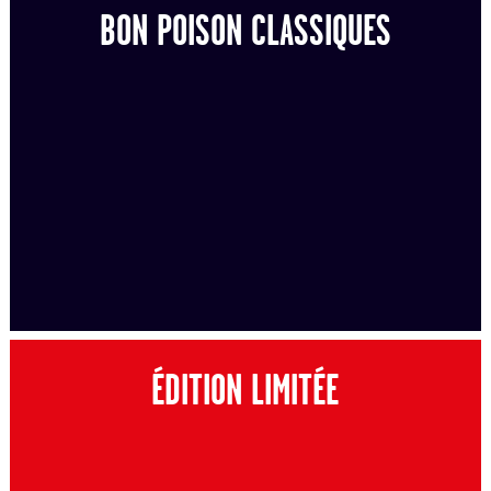
BON POISON CLASSIQUES
ÉDITION LIMITÉE