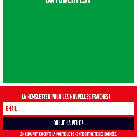
LA NEWSLETTER POUR LES NOUVELLES FRAÎCHES !
(EN CLIQUANT J'ACCEPTE LA POLITIQUE DE CONFIDENTIALITÉ DES DONNÉES)