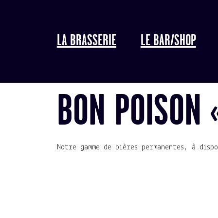
LA BRASSERIE
LE BAR/SHOP
BON POISON 
Notre gamme de bières permanentes, à dispo