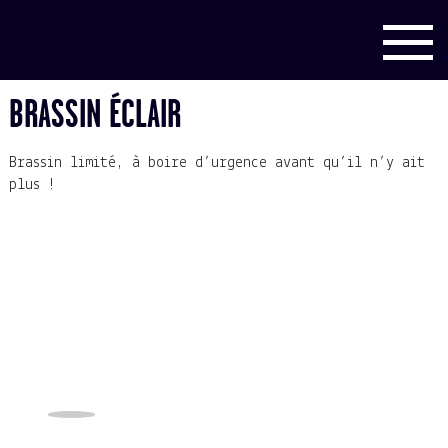
BRASSIN ÉCLAIR
Brassin limité, à boire d’urgence avant qu’il n’y ait
plus !