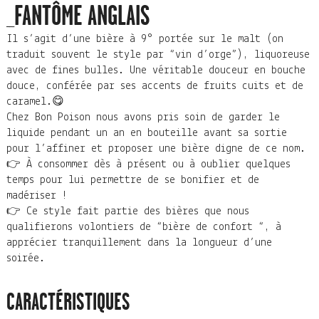
_FANTÔME ANGLAIS
Il s’agit d’une bière à 9° portée sur le malt (on
traduit souvent le style par “vin d’orge”), liquoreuse
avec de fines bulles. Une véritable douceur en bouche
douce, conférée par ses accents de fruits cuits et de
caramel.😋
Chez Bon Poison nous avons pris soin de garder le
liquide pendant un an en bouteille avant sa sortie
pour l’affiner et proposer une bière digne de ce nom.
👉 À consommer dès à présent ou à oublier quelques
temps pour lui permettre de se bonifier et de
madériser !
👉 Ce style fait partie des bières que nous
qualifierons volontiers de “bière de confort “, à
apprécier tranquillement dans la longueur d’une
soirée.
CARACTÉRISTIQUES