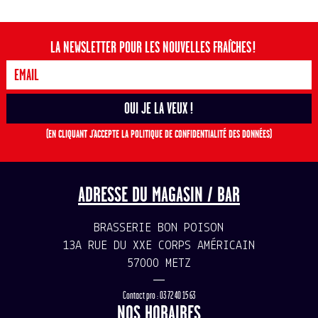
LA NEWSLETTER POUR LES NOUVELLES FRAÎCHES !
(EN CLIQUANT J'ACCEPTE LA POLITIQUE DE CONFIDENTIALITÉ DES DONNÉES)
ADRESSE DU MAGASIN / BAR
BRASSERIE BON POISON
13A RUE DU XXE CORPS AMÉRICAIN
57000 METZ
—
Contact pro : 03 72 40 15 63
NOS HORAIRES