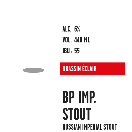
ALC.
6%
VOL.
440 ML
IBU :
55
BRASSIN ÉCLAIR
BP IMP.
STOUT
RUSSIAN IMPERIAL STOUT