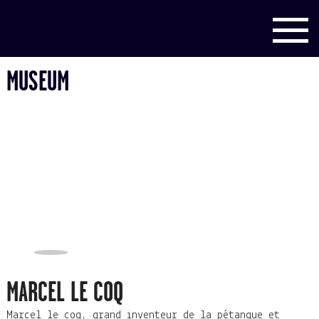
MUSEUM
MARCEL LE COQ
Marcel le coq, grand inventeur de la pétanque et