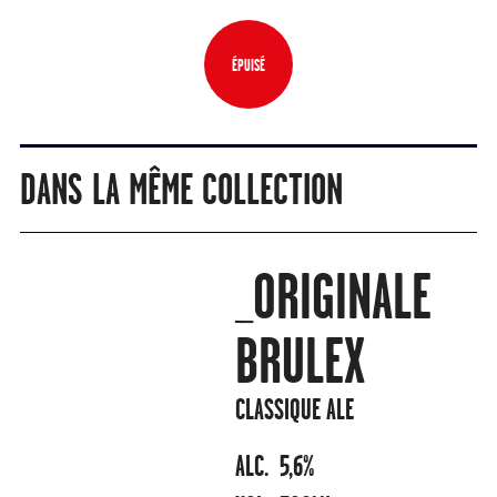
ÉPUISÉ
DANS LA MÊME COLLECTION
_ORIGINALE
BRULEX
CLASSIQUE ALE
ALC.
5,6%