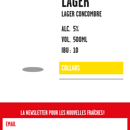
LAGER
LAGER CONCOMBRE
ALC.
5%
VOL.
500ML
IBU :
10
COLLABS
LA NEWSLETTER POUR LES NOUVELLES FRAÎCHES !