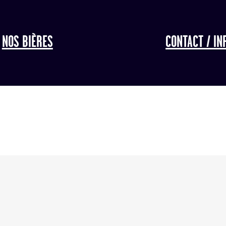
NOS BIÈRES
CONTACT / IN