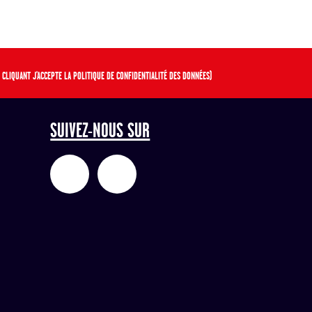
 CLIQUANT J'ACCEPTE LA POLITIQUE DE CONFIDENTIALITÉ DES DONNÉES)
SUIVEZ-NOUS SUR
H