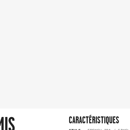
MIS
CARACTÉRISTIQUES