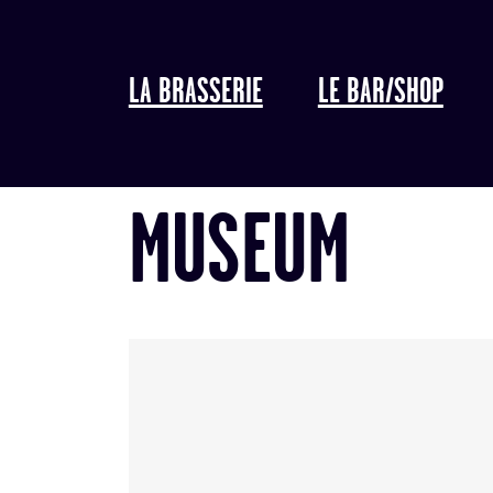
LA BRASSERIE
LE BAR/SHOP
MUSEUM