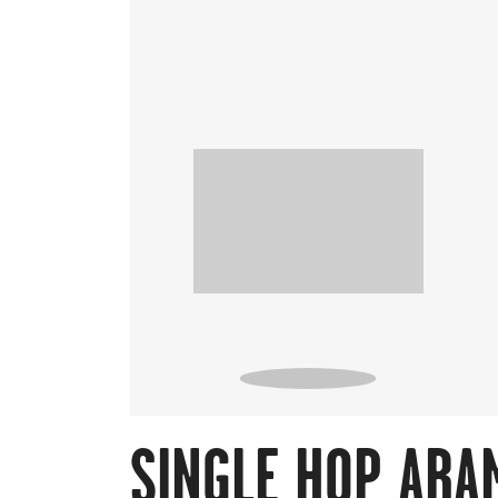
SINGLE HOP ARA