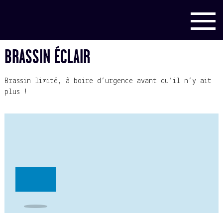
BRASSIN ÉCLAIR
Brassin limité, à boire d’urgence avant qu’il n’y ait
plus !