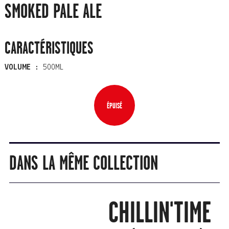
SMOKED PALE ALE
CARACTÉRISTIQUES
VOLUME :
500ML
ÉPUISÉ
DANS LA MÊME COLLECTION
CHILLIN'TIME