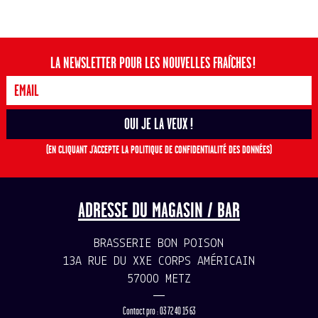
LA NEWSLETTER POUR LES NOUVELLES FRAÎCHES !
(EN CLIQUANT J'ACCEPTE LA POLITIQUE DE CONFIDENTIALITÉ DES DONNÉES)
ADRESSE DU MAGASIN / BAR
BRASSERIE BON POISON
13A RUE DU XXE CORPS AMÉRICAIN
57000 METZ
—
Contact pro : 03 72 40 15 63