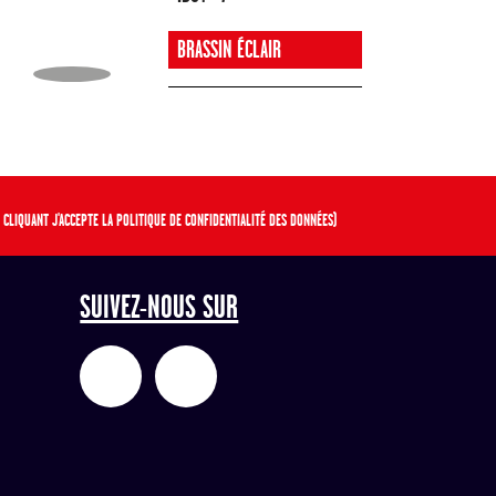
BRASSIN ÉCLAIR
 CLIQUANT J'ACCEPTE LA POLITIQUE DE CONFIDENTIALITÉ DES DONNÉES)
SUIVEZ-NOUS SUR
H