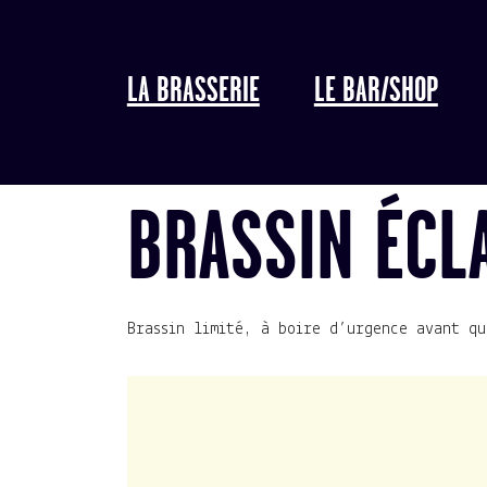
LA BRASSERIE
LE BAR/SHOP
BRASSIN ÉCL
Brassin limité, à boire d’urgence avant qu