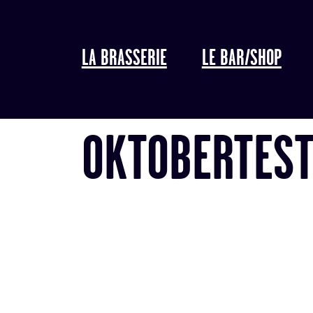
LA BRASSERIE
LE BAR/SHOP
OKTOBERTES