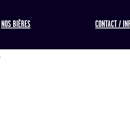
NOS BIÈRES
CONTACT / IN
T