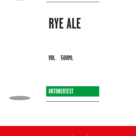
RYE ALE
VOL.
500ML
OKTOBERTEST