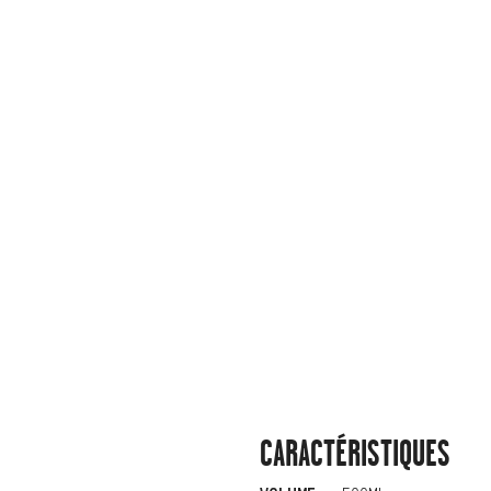
CARACTÉRISTIQUES