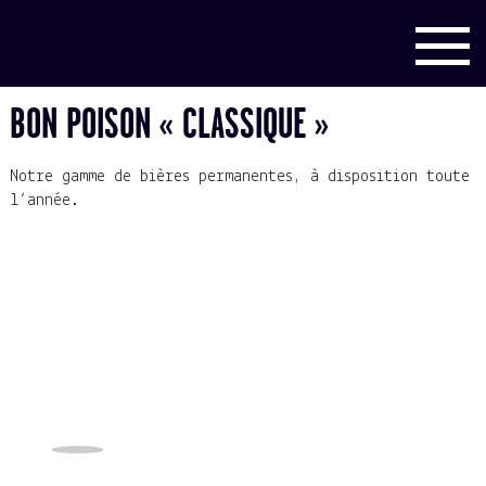
BON POISON « CLASSIQUE »
Notre gamme de bières permanentes, à disposition toute
l’année.