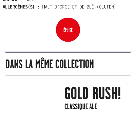
ALLERGÈNES(S) :
MALT D’ORGE ET DE BLÉ (GLUTEN)
ÉPUISÉ
DANS LA MÊME COLLECTION
GOLD RUSH!
CLASSIQUE ALE